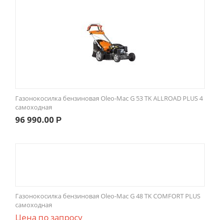
Газонокосилка бензиновая Oleo-Mac G 53 TK ALLROAD PLUS 4
самоходная
96 990.00
Р
Газонокосилка бензиновая Oleo-Mac G 48 TK COMFORT PLUS
самоходная
Цена по запросу