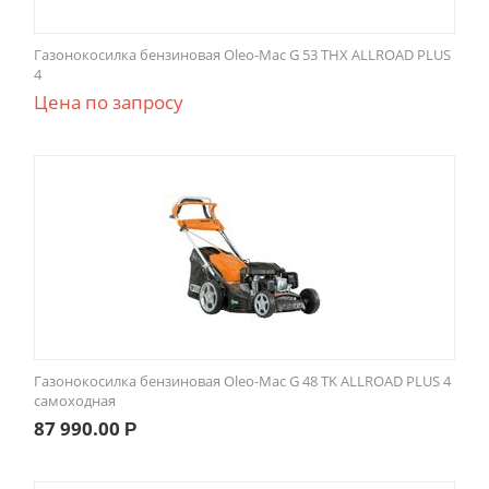
Газонокосилка бензиновая Oleo-Mac G 53 THX ALLROAD PLUS
4
Цена по запросу
Газонокосилка бензиновая Oleo-Mac G 48 TK ALLROAD PLUS 4
самоходная
87 990.00
Р