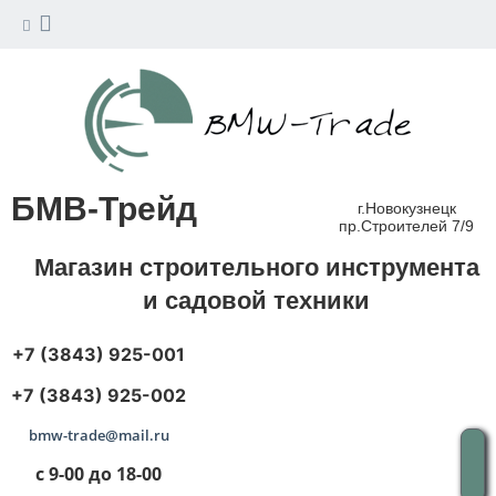
БМВ-Трейд
г.Новокузнецк
пр.Строителей 7/9
Магазин строительного инструмента
и садовой техники
+7 (3843) 925-001
+7 (3843) 925-002
bmw-trade@mail.ru
с 9-00 до 18-00