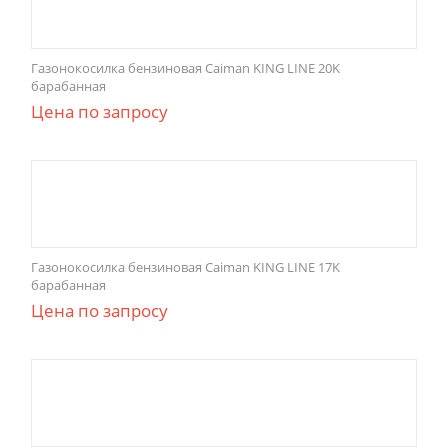
Газонокосилка бензиновая Caiman KING LINE 20K
барабанная
Цена по запросу
Газонокосилка бензиновая Caiman KING LINE 17K
барабанная
Цена по запросу