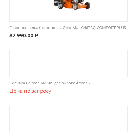
Газонокосилка бензиновая Oleo-Mac G48TBQ COMFORT PLUS
87 990.00
Р
Косилка Caiman RM60S для высокой травы
Цена по запросу