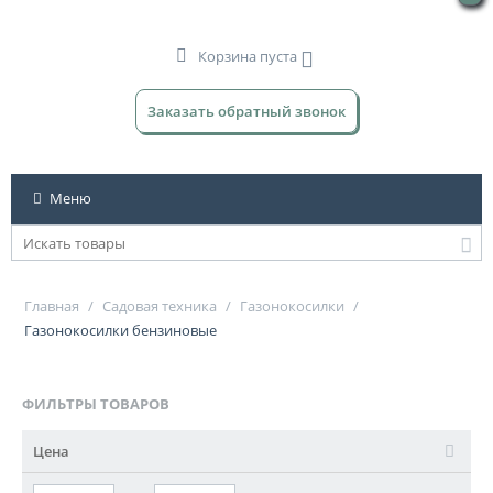
Корзина пуста
Заказать обратный звонок
Меню
Главная
/
Садовая техника
/
Газонокосилки
/
Газонокосилки бензиновые
ФИЛЬТРЫ ТОВАРОВ
Цена