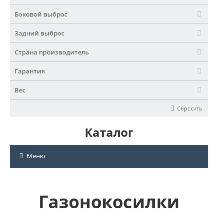
Боковой выброс
Задний выброс
Страна производитель
Гарантия
Вес
Сбросить
Каталог
Меню
Газонокосилки