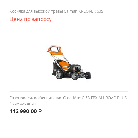
Косилка для высокой травы Caiman XPLORER 60S
Цена по запросу
Газонокосилка бензиновая Oleo-Mac G 53 TBX ALLROAD PLUS
4 самоходная
112 990.00
Р