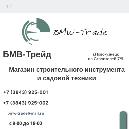
БМВ-Трейд
г.Новокузнецк
пр.Строителей 7/9
Магазин строительного инструмента
и садовой техники
+7 (3843) 925-001
+7 (3843) 925-002
bmw-trade@mail.ru
с 9-00 до 18-00