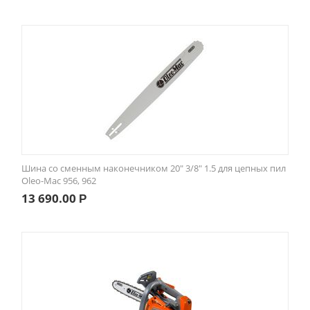
Шина со сменным наконечником 20" 3/8" 1.5 для цепных пил
Oleo-Mac 956, 962
13 690.00
Р