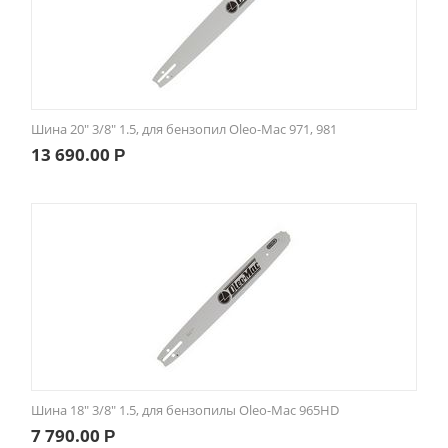
Шина 20" 3/8" 1.5, для бензопил Oleo-Mac 971, 981
13 690.00
Р
Шина 18" 3/8" 1.5, для бензопилы Oleo-Mac 965HD
7 790.00
Р