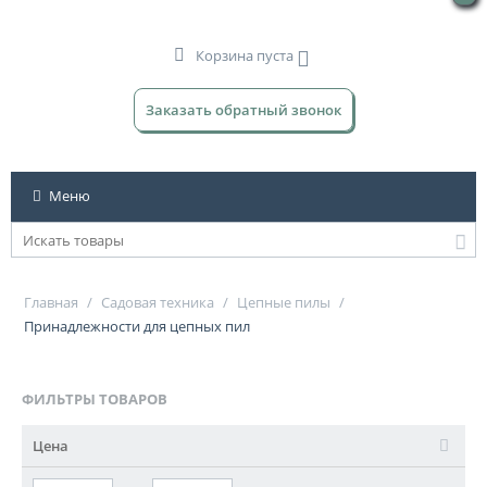
Корзина пуста
Заказать обратный звонок
Меню
Главная
/
Садовая техника
/
Цепные пилы
/
Принадлежности для цепных пил
ФИЛЬТРЫ ТОВАРОВ
Цена