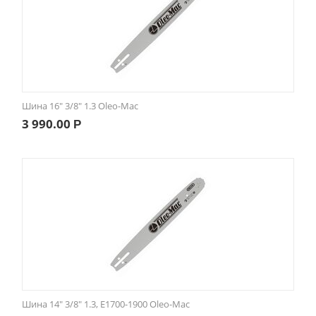
Шина 16" 3/8" 1.3 Oleo-Mac
3 990.00
Р
Шина 14" 3/8" 1.3, E1700-1900 Oleo-Mac