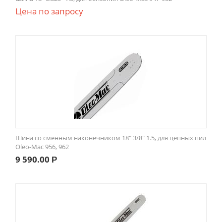
Цена по запросу
Шина со сменным наконечником 18" 3/8" 1.5, для цепных пил
Oleo-Mac 956, 962
9 590.00
Р