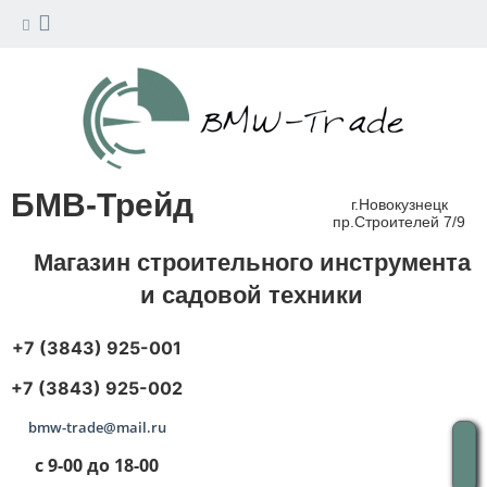
БМВ-Трейд
г.Новокузнецк
пр.Строителей 7/9
Магазин строительного инструмента
и садовой техники
+7 (3843) 925-001
+7 (3843) 925-002
bmw-trade@mail.ru
с 9-00 до 18-00