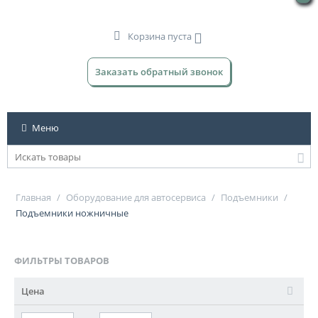
Корзина пуста
Заказать обратный звонок
Меню
Главная
/
Оборудование для автосервиса
/
Подъемники
/
Подъемники ножничные
ФИЛЬТРЫ ТОВАРОВ
Цена