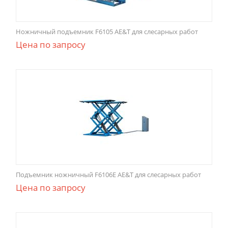
Ножничный подъемник F6105 AE&T для слесарных работ
Цена по запросу
Подъемник ножничный F6106E AE&T для слесарных работ
Цена по запросу