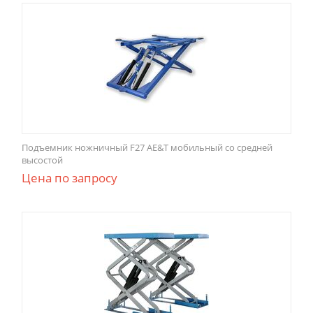
Подъемник ножничный F27 AE&T мобильный со средней
высостой
Цена по запросу