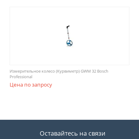
Измерительное колесо (Курвиметр) GWM 32 Bosch
Professional
Цена по запросу
Оставайтесь на связи