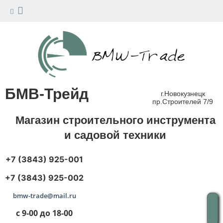
БМВ-Трейд
г.Новокузнецк
пр.Строителей 7/9
Магазин строительного инструмента
и садовой техники
+7 (3843) 925-001
+7 (3843) 925-002
bmw-trade@mail.ru
с 9-00 до 18-00