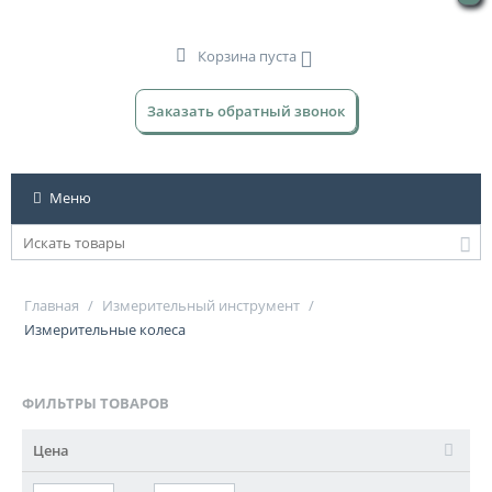
Корзина пуста
Заказать обратный звонок
Меню
Главная
/
Измерительный инструмент
/
Измерительные колеса
ФИЛЬТРЫ ТОВАРОВ
Цена