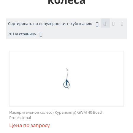
Сортировать по популярности: по убыванию
20 На страницу
Измерительное колесо (Курвиметр) GWM 40 Bosch
Professional
Цена по запросу