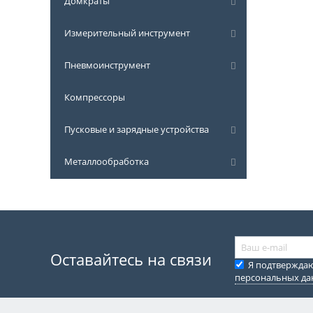
Домкраты
Измерительный инструмент
Пневмоинструмент
Компрессоры
Пусковые и зарядные устройства
Металлообработка
Оставайтесь на связи
Я подтвержда
персональных д