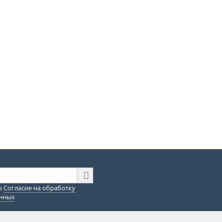
ю
Согласие на обработку
анных