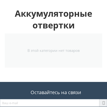
Аккумуляторные
отвертки
В этой категории нет товаров
Оставайтесь на связи