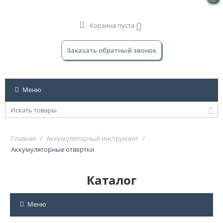
Корзина пуста
Заказать обратный звонок
Меню
Главная
/
Аккумуляторный инструмент
/
Аккумуляторные отвертки
Каталог
Меню