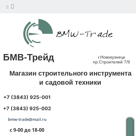
БМВ-Трейд
г.Новокузнецк
пр.Строителей 7/9
Магазин строительного инструмента
и садовой техники
+7 (3843) 925-001
+7 (3843) 925-002
bmw-trade@mail.ru
с 9-00 до 18-00