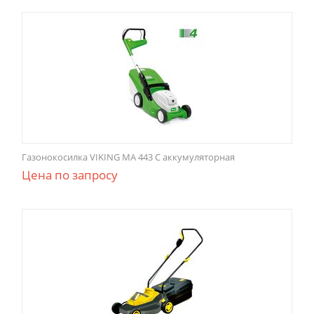
Газонокосилка VIKING MA 443 C аккумуляторная
Цена по запросу