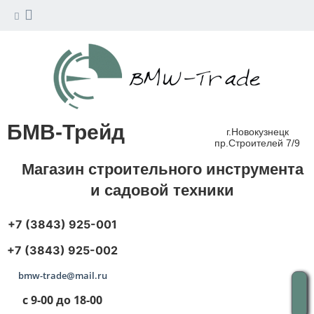
БМВ-Трейд
г.Новокузнецк
пр.Строителей 7/9
Магазин строительного инструмента
и садовой техники
+7 (3843) 925-001
+7 (3843) 925-002
bmw-trade@mail.ru
с 9-00 до 18-00