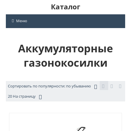
Каталог
Меню
Аккумуляторные
газонокосилки
Сортировать по популярности: по убыванию
20 На страницу