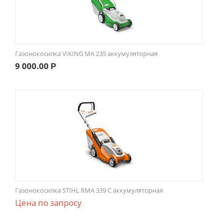
Газонокосилка VIKING MA 235 аккумуляторная
9 000.00
Р
Газонокосилка STIHL RMA 339 C аккумуляторная
Цена по запросу