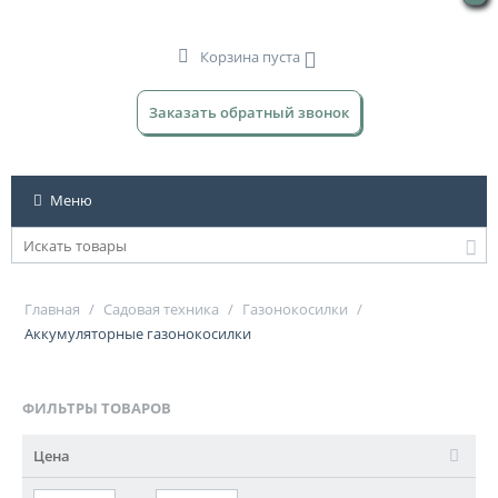
Корзина пуста
Заказать обратный звонок
Меню
Главная
/
Садовая техника
/
Газонокосилки
/
Аккумуляторные газонокосилки
ФИЛЬТРЫ ТОВАРОВ
Цена