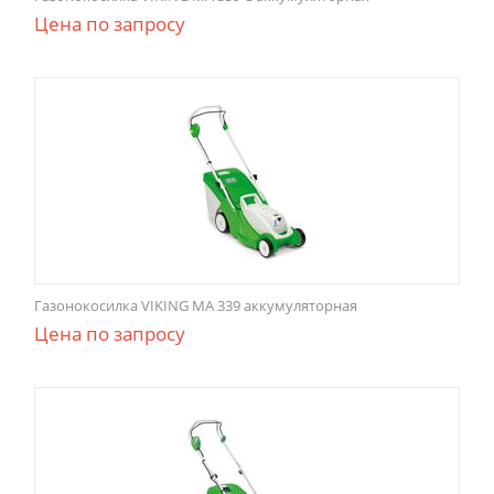
Цена по запросу
Газонокосилка VIKING MA 339 аккумуляторная
Цена по запросу