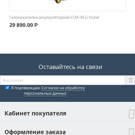
Газонокосилка аккумуляторная CLM-36 Li Huter
29 890.00
Р
Оставайтесь на связи
Я подтверждаю
Согласие на обработку
персональных данных
Кабинет покупателя
Оформление заказа