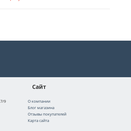
Сайт
.7/9
О компании
Блог магазина
Отзывы покупателей
Карта сайта