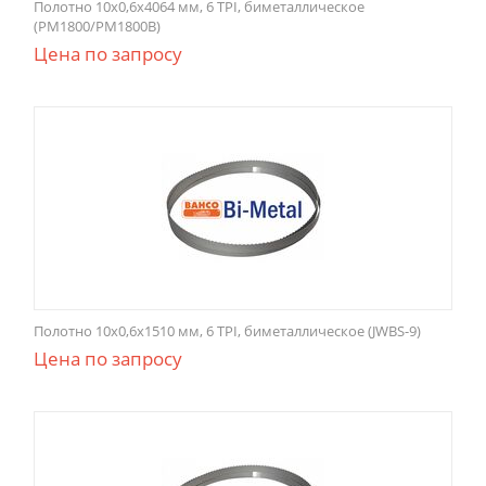
Полотно 10x0,6x4064 мм, 6 TPI, биметаллическое
(PM1800/PM1800B)
Цена по запросу
Полотно 10x0,6x1510 мм, 6 TPI, биметаллическое (JWBS-9)
Цена по запросу