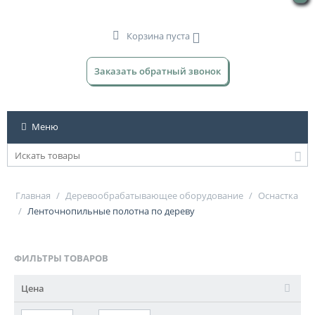
Корзина пуста
Заказать обратный звонок
Меню
Главная
/
Деревообрабатывающее оборудование
/
Оснастка
/
Ленточнопильные полотна по дереву
ФИЛЬТРЫ ТОВАРОВ
Цена