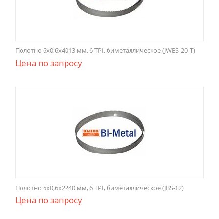
Полотно 6х0,6х4013 мм, 6 TPI, биметаллическое (JWBS-20-T)
Цена по запросу
Полотно 6x0,6x2240 мм, 6 TPI, биметаллическое (JBS-12)
Цена по запросу