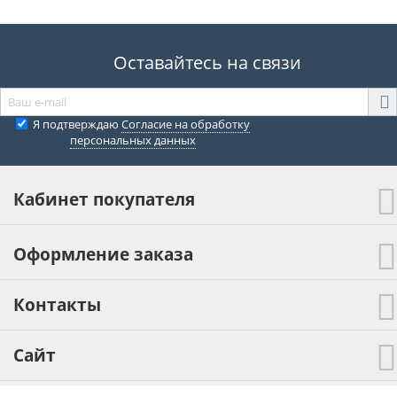
Оставайтесь на связи
Я подтверждаю
Согласие на обработку
персональных данных
Кабинет покупателя
Оформление заказа
Контакты
Сайт