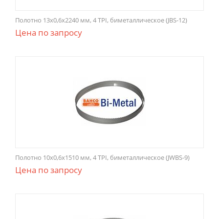
Полотно 13x0,6x2240 мм, 4 TPI, биметаллическое (JBS-12)
Цена по запросу
Полотно 10x0,6x1510 мм, 4 TPI, биметаллическое (JWBS-9)
Цена по запросу