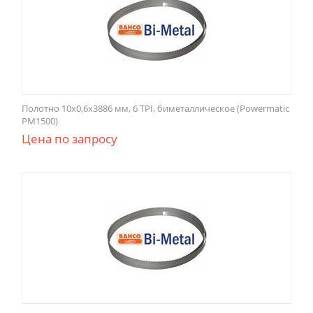
Полотно 10х0,6х3886 мм, 6 TPI, биметаллическое (Powermatic
PM1500)
Цена по запросу