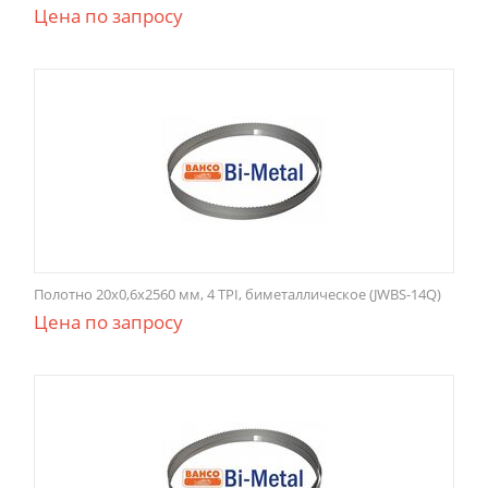
Цена по запросу
Полотно 20x0,6x2560 мм, 4 TPI, биметаллическое (JWBS-14Q)
Цена по запросу