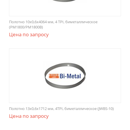
Полотно 10x0,6x4064 мм, 4 TPI, биметаллическое
(PM1800/PM1800B)
Цена по запросу
Полотно 13x0,6x1712 мм, 4TPI, биметаллическое (JWBS-10)
Цена по запросу