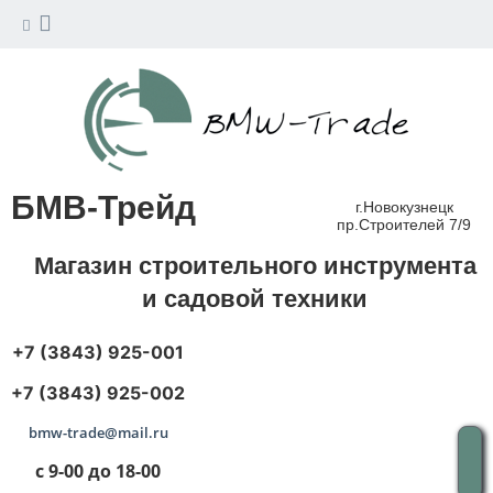
БМВ-Трейд
г.Новокузнецк
пр.Строителей 7/9
Магазин строительного инструмента
и садовой техники
+7 (3843) 925-001
+7 (3843) 925-002
bmw-trade@mail.ru
с 9-00 до 18-00