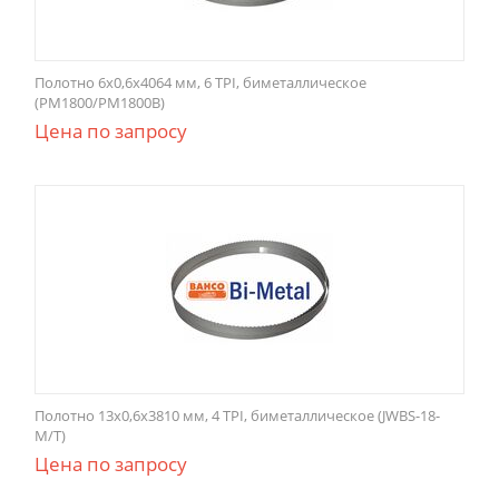
Полотно 6x0,6x4064 мм, 6 TPI, биметаллическое
(PM1800/PM1800B)
Цена по запросу
Полотно 13x0,6x3810 мм, 4 TPI, биметаллическое (JWBS-18-
M/T)
Цена по запросу