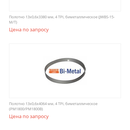
Полотно 13x0,6x3380 мм, 4 TPI, биметаллическое (JWBS-15-
M/T)
Цена по запросу
Полотно 13x0,6x4064 мм, 4 TPI, биметаллическое
(PM1800/PM1800B)
Цена по запросу