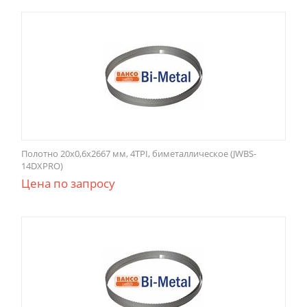
Полотно 20x0,6x2667 мм, 4TPI, биметаллическое (JWBS-
14DXPRO)
Цена по запросу