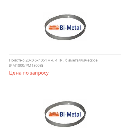
Полотно 20x0,6x4064 мм, 4 TPI, биметаллическое
(PM1800/PM1800B)
Цена по запросу