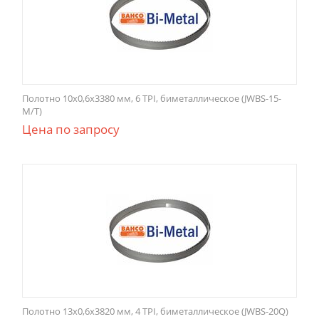
Полотно 10x0,6x3380 мм, 6 TPI, биметаллическое (JWBS-15-
M/T)
Цена по запросу
Полотно 13x0,6x3820 мм, 4 TPI, биметаллическое (JWBS-20Q)