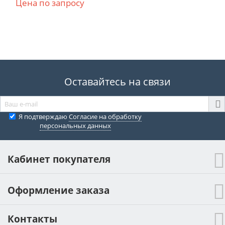
Цена по запросу
Оставайтесь на связи
Я подтверждаю
Согласие на обработку
персональных данных
Кабинет покупателя
Оформление заказа
Контакты