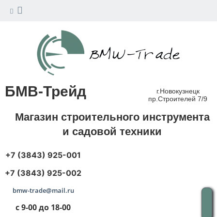
БМВ-Трейд
г.Новокузнецк
пр.Строителей 7/9
Магазин строительного инструмента
и садовой техники
+7 (3843) 925-001
+7 (3843) 925-002
bmw-trade@mail.ru
с 9-00 до 18-00