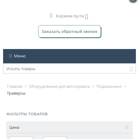
Корзина пуста
Заказать обратный звонок
Меню
Главная
/
Оборудование для автосервиса
/
Подъемники
/
Траверсы
ФИЛЬТРЫ ТОВАРОВ
Цена