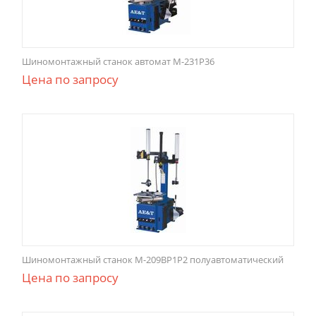
Шиномонтажный станок автомат M-231P36
Цена по запросу
Шиномонтажный станок M-209BP1P2 полуавтоматический
Цена по запросу