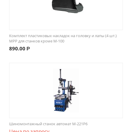
Комплект пластиковых накладок на головку и лапы (4 шт.)
MPP для станков кроме М-100
890.00
Р
Шиномонтажный станок автомат M-221P6
Цена по запросу