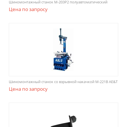
Шиномонтажный станок М-203Р2 полуавтоматический
Цена по запросу
Шиномонтажный станок со взрывной накачкой M-221B AE&T
Цена по запросу