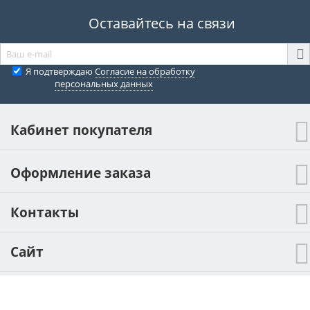
Оставайтесь на связи
Я подтверждаю
Согласие на обработку
персональных данных
Кабинет покупателя
Оформление заказа
Контакты
Сайт