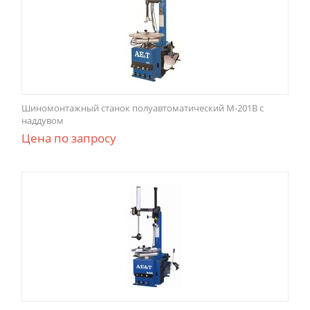
Шиномонтажный станок полуавтоматический M-201B с
наддувом
Цена по запросу