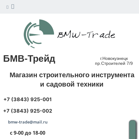
БМВ-Трейд
г.Новокузнецк
пр.Строителей 7/9
Магазин строительного инструмента
и садовой техники
+7 (3843) 925-001
+7 (3843) 925-002
bmw-trade@mail.ru
с 9-00 до 18-00