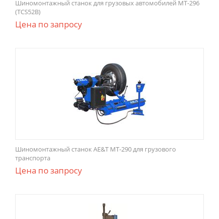
Шиномонтажный станок для грузовых автомобилей МТ-296
(TCS52B)
Цена по запросу
Шиномонтажный станок AE&T МТ-290 для грузового
транспорта
Цена по запросу