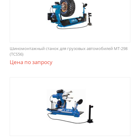
Шиномонтажный станок для грузовых автомобилей МТ-298
(TCS56)
Цена по запросу