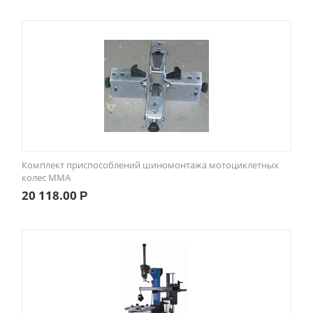
Комплект приспособлений шиномонтажа мотоциклетных
колес MMA
20 118.00
Р