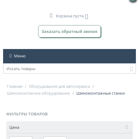
Корзина пуста
Заказать обратный звонок
Меню
Главная
/
Оборудование для автосервиса
/
Шиномонтажное оборудование
/
Шиномонтажные станки
ФИЛЬТРЫ ТОВАРОВ
Цена