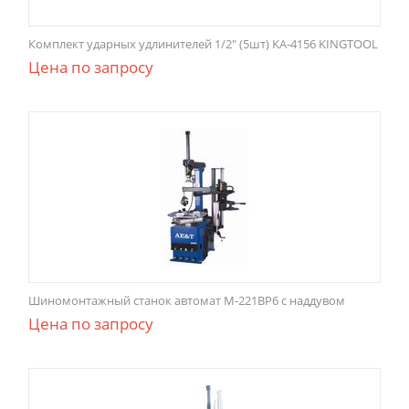
Комплект ударных удлинителей 1/2" (5шт) KA-4156 KINGTOOL
Цена по запросу
Шиномонтажный станок автомат M-221BP6 с наддувом
Цена по запросу