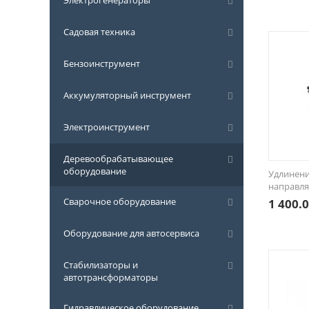
Электрогенераторы
Садовая техника
Бензоинструмент
Аккумуляторный инструмент
Электроинструмент
Деревообрабатывающее
оборудование
Удлинени
направл
Сварочное оборудование
1 400.
Оборудование для автосервиса
Стабилизаторы и
автотрансформаторы
Гидравлическое оборудование