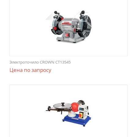
Электроточило CROWN CT13545
Цена по запросу