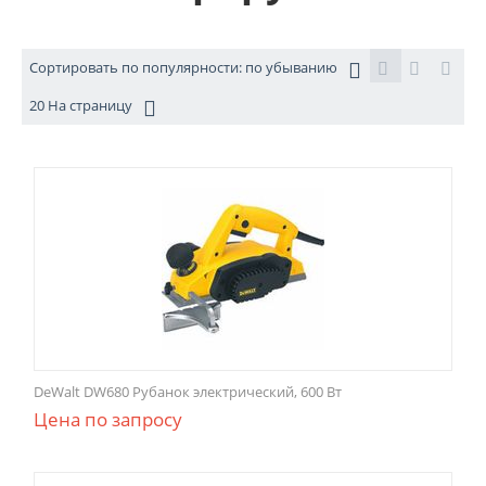
Сортировать по популярности: по убыванию
20 На страницу
DeWalt DW680 Рубанок электрический, 600 Вт
Цена по запросу