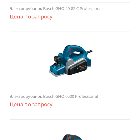
Электрорубанок Bosch GHO 40-82 C Professional
Цена по запросу
Электрорубанок Bosch GHO 6500 Professional
Цена по запросу