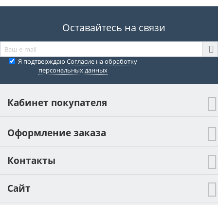
Оставайтесь на связи
Я подтверждаю
Согласие на обработку
персональных данных
Кабинет покупателя
Оформление заказа
Контакты
Сайт