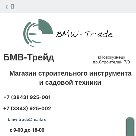
БМВ-Трейд
г.Новокузнецк
пр.Строителей 7/9
Магазин строительного инструмента
и садовой техники
+7 (3843) 925-001
+7 (3843) 925-002
bmw-trade@mail.ru
с 9-00 до 18-00