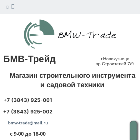
БМВ-Трейд
г.Новокузнецк
пр.Строителей 7/9
Магазин строительного инструмента
и садовой техники
+7 (3843) 925-001
+7 (3843) 925-002
bmw-trade@mail.ru
с 9-00 до 18-00