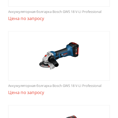
Аккумуляторная болгарка Bosch GWS 18 V-LI Professional
Цена по запросу
Аккумуляторная болгарка Bosch GWS 18 V-LI Professional
Цена по запросу