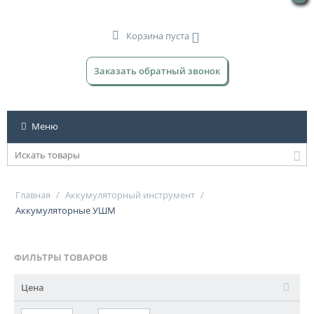
Корзина пуста
Заказать обратный звонок
Меню
Главная
/
Аккумуляторный инструмент
/
Аккумуляторные УШМ
ФИЛЬТРЫ ТОВАРОВ
Цена