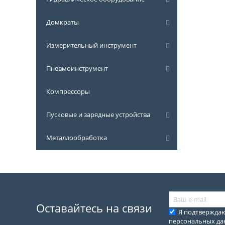
Домкраты
Измерительный инструмент
Пневмоинструмент
Компрессоры
Пусковые и зарядные устройства
Металлообработка
Оставайтесь на связи
Я подтвержда
персональных д