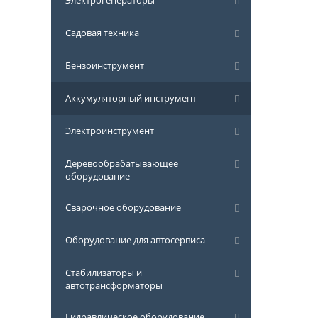
Электрогенераторы
Садовая техника
Бензоинструмент
Аккумуляторный инструмент
Электроинструмент
Деревообрабатывающее
оборудование
Сварочное оборудование
Оборудование для автосервиса
Стабилизаторы и
автотрансформаторы
Гидравлическое оборудование