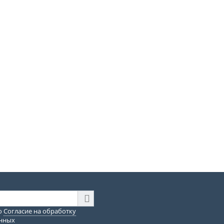
ю
Согласие на обработку
анных