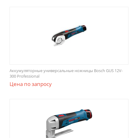
Аккумуляторные универсальные ножницы Bosch GUS 12V-
300 Professional
Цена по запросу