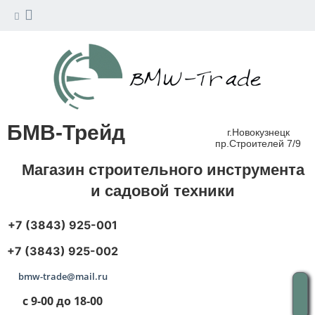
БМВ-Трейд
г.Новокузнецк
пр.Строителей 7/9
Магазин строительного инструмента
и садовой техники
+7 (3843) 925-001
+7 (3843) 925-002
bmw-trade@mail.ru
с 9-00 до 18-00