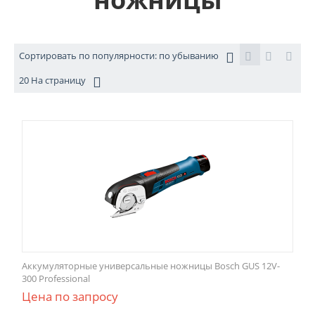
Сортировать по популярности: по убыванию
20 На страницу
Аккумуляторные универсальные ножницы Bosch GUS 12V-
300 Professional
Цена по запросу