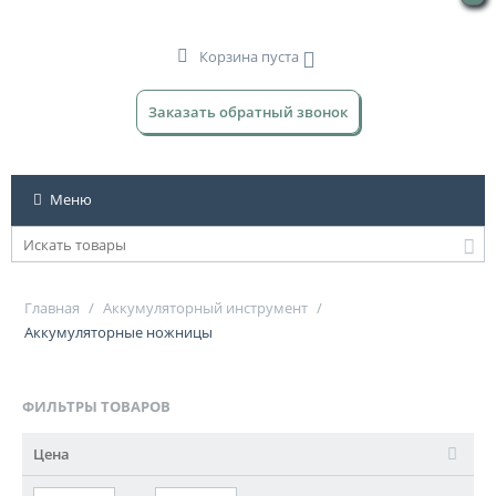
Корзина пуста
Заказать обратный звонок
Меню
Главная
/
Аккумуляторный инструмент
/
Аккумуляторные ножницы
ФИЛЬТРЫ ТОВАРОВ
Цена