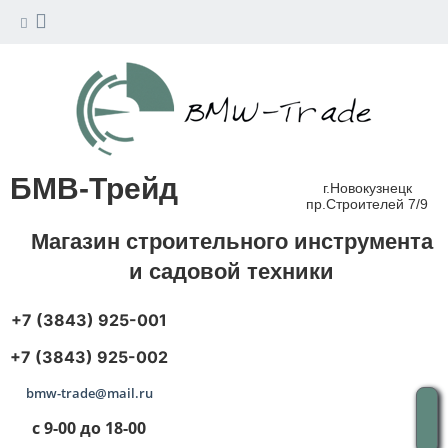
БМВ-Трейд
г.Новокузнецк
пр.Строителей 7/9
Магазин строительного инструмента
и садовой техники
+7 (3843) 925-001
+7 (3843) 925-002
bmw-trade@mail.ru
с 9-00 до 18-00