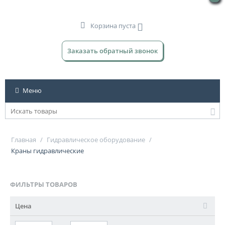
Корзина пуста
Заказать обратный звонок
Меню
Главная
/
Гидравлическое оборудование
/
Краны гидравлические
ФИЛЬТРЫ ТОВАРОВ
Цена