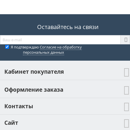
Оставайтесь на связи
Я подтверждаю
Согласие на обработку
персональных данных
Кабинет покупателя
Оформление заказа
Контакты
Сайт