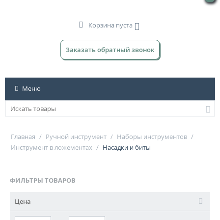
Корзина пуста
Заказать обратный звонок
Меню
Главная
/
Ручной инструмент
/
Наборы инструментов
/
Инструмент в ложементах
/
Насадки и биты
ФИЛЬТРЫ ТОВАРОВ
Цена