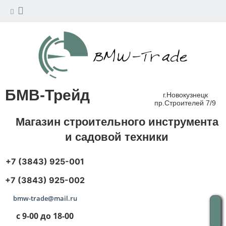
БМВ-Трейд
г.Новокузнецк
пр.Строителей 7/9
Магазин строительного инструмента
и садовой техники
+7 (3843) 925-001
+7 (3843) 925-002
bmw-trade@mail.ru
с 9-00 до 18-00