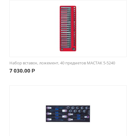
Набор вставок, ложемент, 40 предметов МАСТАК 5-5240
7 030.00
Р