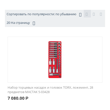
Сортировать по популярности: по убыванию
20 На страницу
Набор торцевых насадок и головок TORX, ложемент, 28
предметов МАСТАК 5-03428
7 080.00
Р