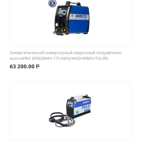
Синергетический инверторный сварочный полуавтомат
AuroraPRO SPEEDWAY 175 (MIG/MAG+MMA+TIG lift)
63 200.00
Р