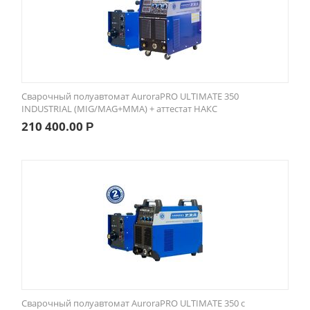
Сварочный полуавтомат AuroraPRO ULTIMATE 350
INDUSTRIAL (MIG/MAG+MMA) + аттестат НАКС
210 400.00
Р
Сварочный полуавтомат AuroraPRO ULTIMATE 350 с