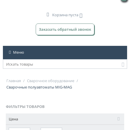
Корзина пуста
Заказать обратный звонок
Меню
Главная
/
Сварочное оборудование
/
Сварочные полуавтоматы MIG-MAG
ФИЛЬТРЫ ТОВАРОВ
Цена