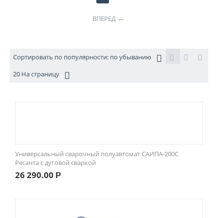
ВПЕРЕД
Сортировать по популярности: по убыванию
20 На страницу
Универсальный сварочный полуавтомат САИПА-200C
Ресанта с дуговой сваркой
26 290.00
Р