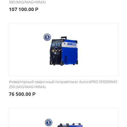
300 (MIG/MAG+MMA)
107 100.00
Р
Инверторный сварочный полуавтомат AuroraPRO SPEEDWAY
250 (MIG/MAG+MMA)
76 500.00
Р