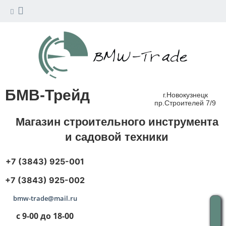
БМВ-Трейд
г.Новокузнецк
пр.Строителей 7/9
Магазин строительного инструмента
и садовой техники
+7 (3843) 925-001
+7 (3843) 925-002
bmw-trade@mail.ru
с 9-00 до 18-00