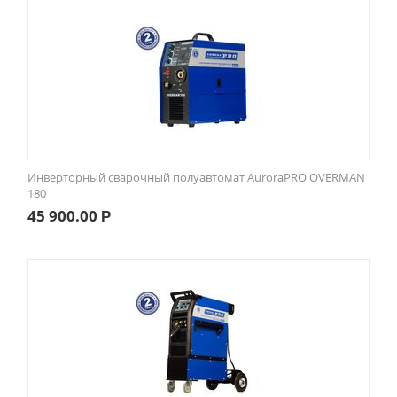
Инверторный сварочный полуавтомат AuroraPRO OVERMAN
180
45 900.00
Р