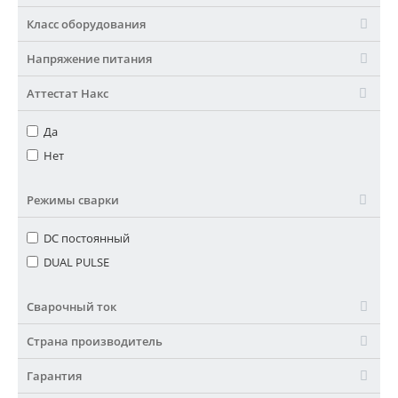
Класс оборудования
Напряжение питания
Аттестат Накс
Да
Нет
Режимы сварки
DC постоянный
DUAL PULSE
Сварочный ток
Страна производитель
Гарантия