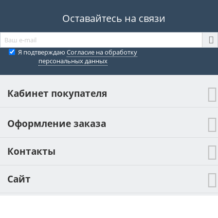
Оставайтесь на связи
Я подтверждаю
Согласие на обработку
персональных данных
Кабинет покупателя
Оформление заказа
Контакты
Сайт