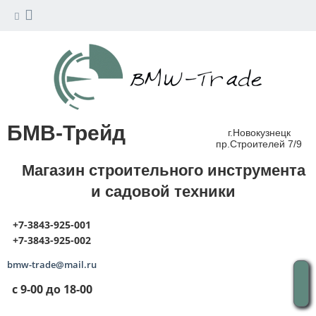
БМВ-Трейд
г.Новокузнецк
пр.Строителей 7/9
Магазин строительного инструмента
и садовой техники
+7-3843-925-001
+7-3843-925-002
bmw-trade@mail.ru
с 9-00 до 18-00