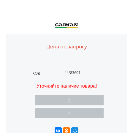
Цена по запросу
44/83601
КОД:
Уточняйте наличие товара!