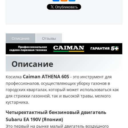
Описание
Отзывы
Описание
Caiman ATHENA 60S
Косилка
- это инструмент для
профессионалов, осуществляющих уборку газонов в
городских кварталах, который может использоваться как
для стрижки газонной, так и высокой травы, мелкого
кустарника.
Четырехтактный бензиновый двигатель
Subaru EA 190V (Япония)
Это первый на рынке малый двигатель воздушного