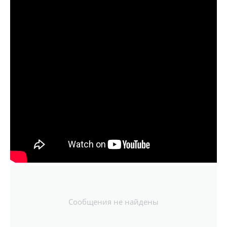
Сообщения не найдены