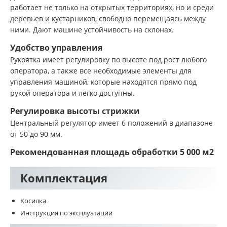
работает не только на открытых территориях, но и среди
деревьев и кустарников, свободно перемещаясь между
ними. Дают машине устойчивость на склонах.
Удобство управления
Рукоятка имеет регулировку по высоте под рост любого
оператора, а также все необходимые элементы для
управления машиной, которые находятся прямо под
рукой оператора и легко доступны.
Регулировка высоты стрижки
Центральный регулятор имеет 6 положений в диапазоне
от 50 до 90 мм.
Рекомендованная площадь обработки 5 000 м2
Комплектация
Косилка
Инструкция по эксплуатации