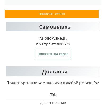
Написать отзыв
Самовывоз
г.Новокузнецк,
пр.Строителей 7/9
Показать на карте
Доставка
Транспортными компаниями в любой регион РФ
ПЭК
Деловые линии