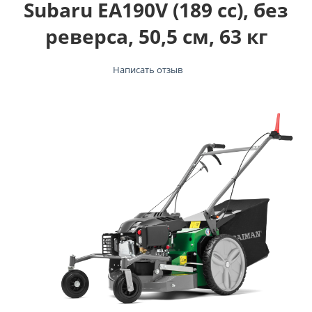
Subaru EA190V (189 сс), без
реверса, 50,5 см, 63 кг
Написать отзыв