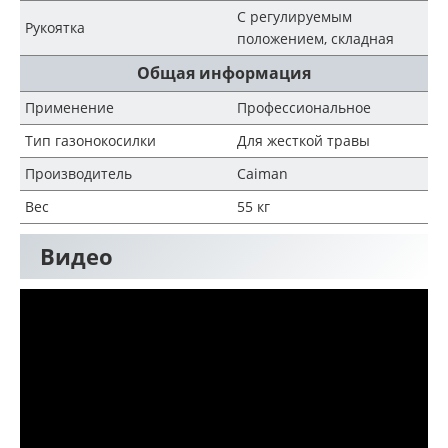
С регулируемым
Рукоятка
положением, складная
Общая информация
Применение
Профессиональное
Тип газонокосилки
Для жесткой травы
Производитель
Caiman
Вес
55 кг
Видео