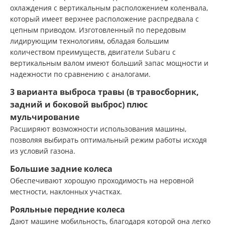
охлаждения с вертикальным расположением коленвала,
который имеет верхнее расположение распредвала с
цепным приводом. Изготовленный по передовым
лидирующим технологиям, обладая большим
количеством преимуществ, двигатели Subaru с
вертикальным валом имеют больший запас мощности и
надежности по сравнению с аналогами.
3 варианта выброса травы (в травосборник,
задний и боковой выброс) плюс
мульчирование
Расширяют возможности использования машины,
позволяя выбирать оптимальный режим работы исходя
из условий газона.
Большие задние колеса
Обеспечивают хорошую проходимость на неровной
местности, наклонных участках.
Рояльные передние колеса
Дают машине мобильность, благодаря которой она легко