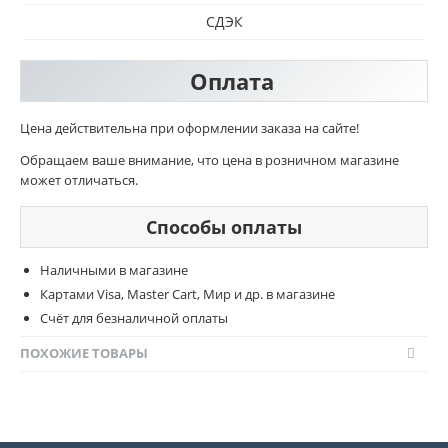
СДЭК
Оплата
Цена действительна при оформлении заказа на сайте!
Обращаем ваше внимание, что цена в розничном магазине
может отличаться.
Способы оплаты
Наличными в магазине
Картами Visa, Master Cart, Мир и др. в магазине
Счёт для безналичной оплаты
ПОХОЖИЕ ТОВАРЫ