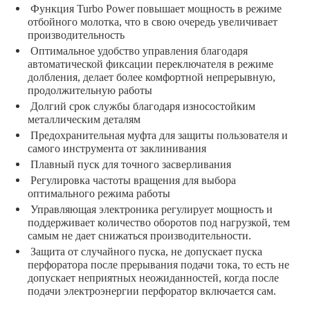
Функция Turbo Power повышает мощность в режиме
отбойного молотка, что в свою очередь увеличивает
производительность
Оптимальное удобство управления благодаря
автоматической фиксации переключателя в режиме
долбления, делает более комфортной непрерывную,
продолжительную работы
Долгий срок службы благодаря износостойким
металлическим деталям
Предохранительная муфта для защиты пользователя и
самого инструмента от заклинивания
Плавный пуск для точного засверливания
Регулировка частоты вращения для выбора
оптимального режима работы
Управляющая электроника регулирует мощность и
поддерживает количество оборотов под нагрузкой, тем
самым не дает снижаться производительности.
Защита от случайного пуска, не допускает пуска
перфоратора после прерывания подачи тока, то есть не
допускает неприятных неожиданностей, когда после
подачи электроэнергии перфоратор включается сам.