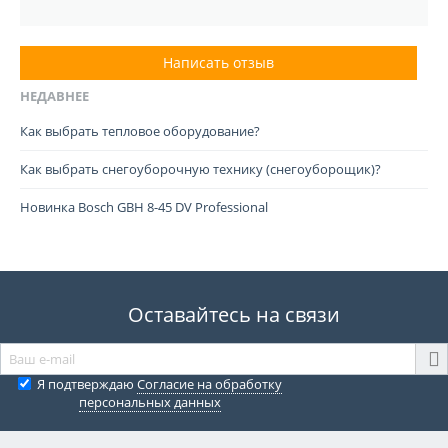
Написать отзыв
НЕДАВНЕЕ
Как выбрать тепловое оборудование?
Как выбрать снегоуборочную технику (снегоуборощик)?
Новинка Bosch GBH 8-45 DV Professional
Оставайтесь на связи
Я подтверждаю
Согласие на обработку
персональных данных