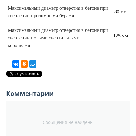
Максимальный диаметр отверстия в бетоне при
80 мм
сверлении проломными бурами
Максимальный диаметр отверстия в бетоне при
125 мм
сверлении полыми сверлильными
коронками
Комментарии
Сообщения не найдены