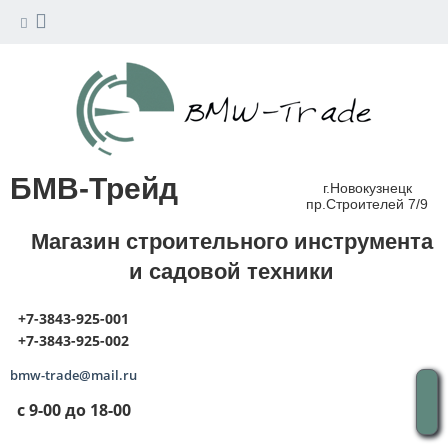
БМВ-Трейд
г.Новокузнецк
пр.Строителей 7/9
Магазин строительного инструмента
и садовой техники
+7-3843-925-001
+7-3843-925-002
bmw-trade@mail.ru
с 9-00 до 18-00