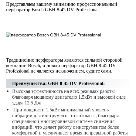
Представляем вашему вниманию профессиональный
перфоратор Bosch GBH 8-45 DV Professional.
Традиционно перфораторы являются сильной стороной
компании Bosch, и новый перфоратор
GBH 8-45 DV
Professional не является исключением, судите сами.
Преимущества: GBH 8-45 DV Professional:
Высокая эффективность на всех режимах работы
благодаря мощному двигателю 1,5кВт и высокой силе
удара 12,5 Дж
При мощности 1,5кВт минимальный уровень
вибрации для инструмента этого класса,
благодаря
специальной многоуровневой системе снижения
вибраций, что делает работу с инструментом более
комфортной и увеличивает время непрерывной работы