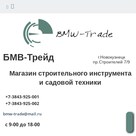
БМВ-Трейд
г.Новокузнецк
пр.Строителей 7/9
Магазин строительного инструмента
и садовой техники
+7-3843-925-001
+7-3843-925-002
bmw-trade@mail.ru
с 9-00 до 18-00