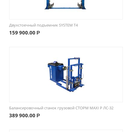
Двухстоечный подъемник SYSTEM T4
159 900.00
Р
Балансировочный станок грузовой СТОРМ MAXI P ЛС-32
389 900.00
Р