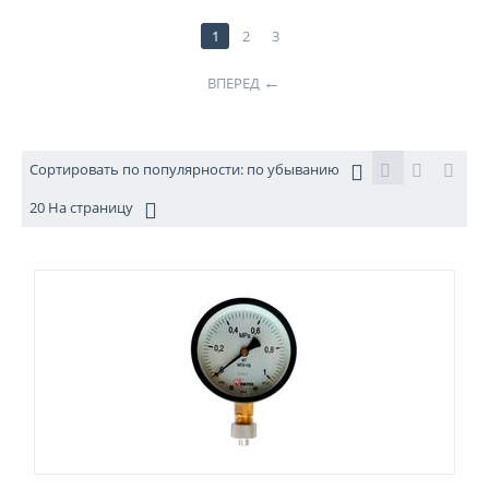
1
2
3
ВПЕРЕД
Сортировать по популярности: по убыванию
20 На страницу