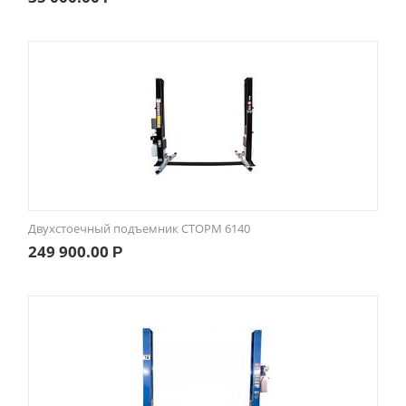
Двухстоечный подъемник СТОРМ 6140
249 900.00
Р