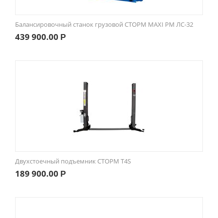
Балансировочный станок грузовой СТОРМ MAXI PM ЛС-32
439 900.00
Р
Двухстоечный подъемник СТОРМ T4S
189 900.00
Р