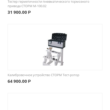
Тестер герметичности пневматического тормозного
привода СТОРМ M-100.02
31 900.00
Р
Калибровочное устройство СТОРМ Тест-ротор
64 900.00
Р