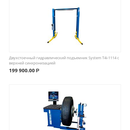
Двухстоечный гидравлический подъемник System T4i-1114 с
верхней синхронизацией
199 900.00
Р