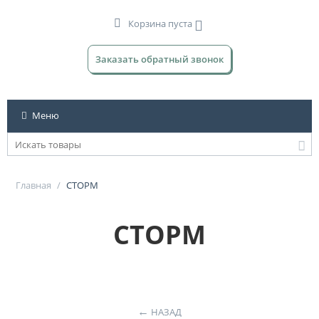
Корзина пуста
Заказать обратный звонок
Меню
Главная
/
СТОРМ
СТОРМ
НАЗАД