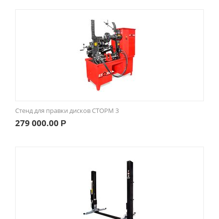
Стенд для правки дисков СТОРМ 3
279 000.00
Р