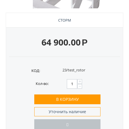
СТОРМ
64 900.00
Р
23/test_rotor
КОД:
+
Кол-во:
−
В КОРЗИНУ
Уточнить наличие