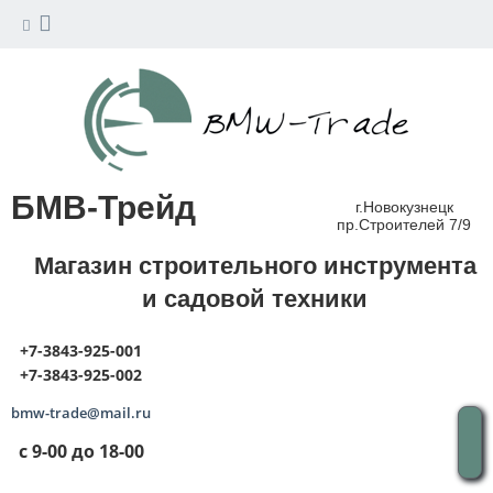
БМВ-Трейд
г.Новокузнецк
пр.Строителей 7/9
Магазин строительного инструмента
и садовой техники
+7-3843-925-001
+7-3843-925-002
bmw-trade@mail.ru
с 9-00 до 18-00