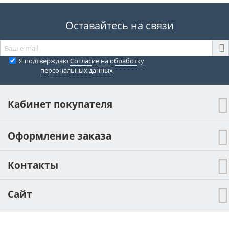
Оставайтесь на связи
Я подтверждаю
Согласие на обработку
персональных данных
Кабинет покупателя
Оформление заказа
Контакты
Сайт