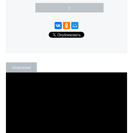
Описание