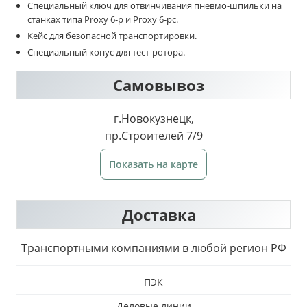
Специальный ключ для отвинчивания пневмо-шпильки на
станках типа Proxy 6-p и Proxy 6-pc.
Кейс для безопасной транспортировки.
Специальный конус для тест-ротора.
Самовывоз
г.Новокузнецк,
пр.Строителей 7/9
Показать на карте
Доставка
Транспортными компаниями в любой регион РФ
ПЭК
Деловые линии