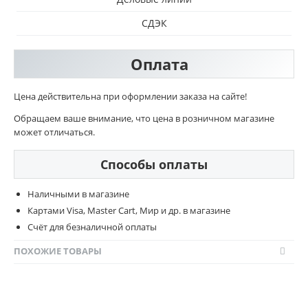
СДЭК
Оплата
Цена действительна при оформлении заказа на сайте!
Обращаем ваше внимание, что цена в розничном магазине
может отличаться.
Способы оплаты
Наличными в магазине
Картами Visa, Master Cart, Мир и др. в магазине
Счёт для безналичной оплаты
ПОХОЖИЕ ТОВАРЫ