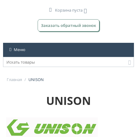
Корзина пуста
Заказать обратный звонок
Меню
Главная
/
UNISON
UNISON