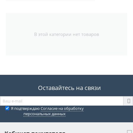
В этой категории нет товаров
Оставайтесь на связи
Я подтверждаю
Согласие на обработку
персональных данных