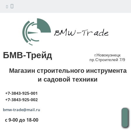
БМВ-Трейд
г.Новокузнецк
пр.Строителей 7/9
Магазин строительного инструмента
и садовой техники
+7-3843-925-001
+7-3843-925-002
bmw-trade@mail.ru
с 9-00 до 18-00