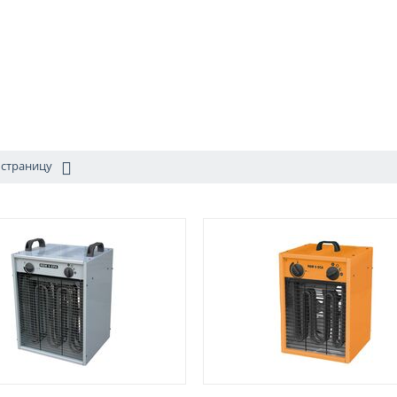
 страницу