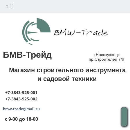
БМВ-Трейд
г.Новокузнецк
пр.Строителей 7/9
Магазин строительного инструмента
и садовой техники
+7-3843-925-001
+7-3843-925-002
bmw-trade@mail.ru
с 9-00 до 18-00