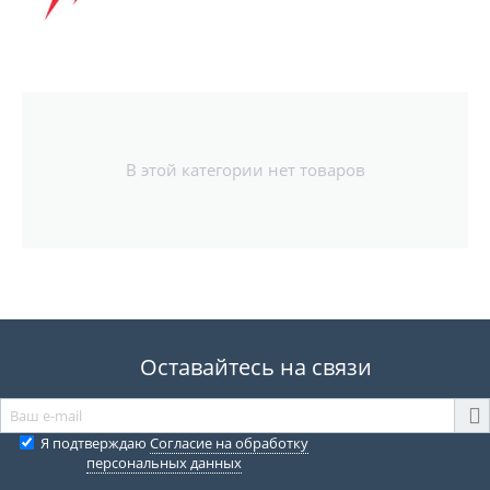
В этой категории нет товаров
Оставайтесь на связи
Я подтверждаю
Согласие на обработку
персональных данных