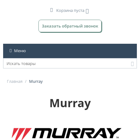
Корзина пуста
Заказать обратный звонок
Меню
Главная
/
Murray
Murray