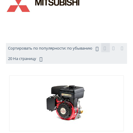
Сортировать по популярности: по убыванию
20 На страницу