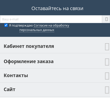
Оставайтесь на связи
Я подтверждаю
Согласие на обработку
персональных данных
Кабинет покупателя
Оформление заказа
Контакты
Сайт