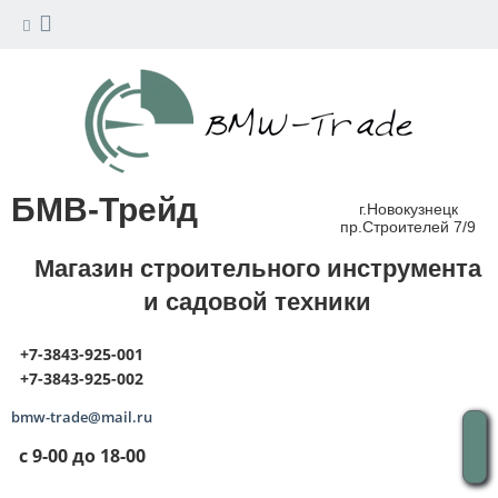
БМВ-Трейд
г.Новокузнецк
пр.Строителей 7/9
Магазин строительного инструмента
и садовой техники
+7-3843-925-001
+7-3843-925-002
bmw-trade@mail.ru
с 9-00 до 18-00