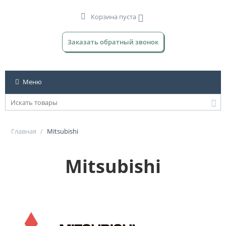
Корзина пуста
Заказать обратный звонок
Меню
Главная
/
Mitsubishi
Mitsubishi