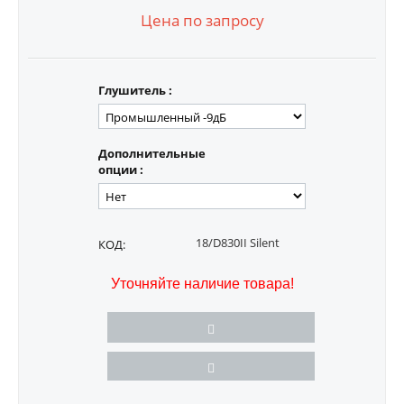
Цена по запросу
Глушитель :
Дополнительные
опции :
18/D830II Silent
КОД:
Уточняйте наличие товара!