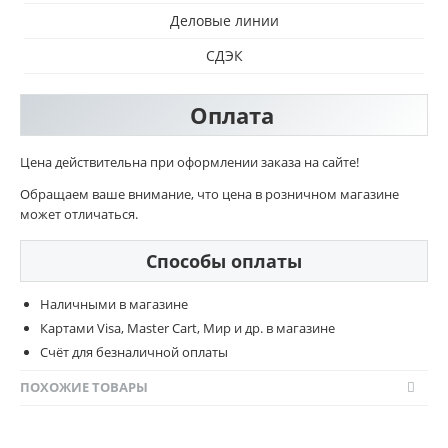
Деловые линии
СДЭК
Оплата
Цена действительна при оформлении заказа на сайте!
Обращаем ваше внимание, что цена в розничном магазине
может отличаться.
Способы оплаты
Наличными в магазине
Картами Visa, Master Cart, Мир и др. в магазине
Счёт для безналичной оплаты
ПОХОЖИЕ ТОВАРЫ