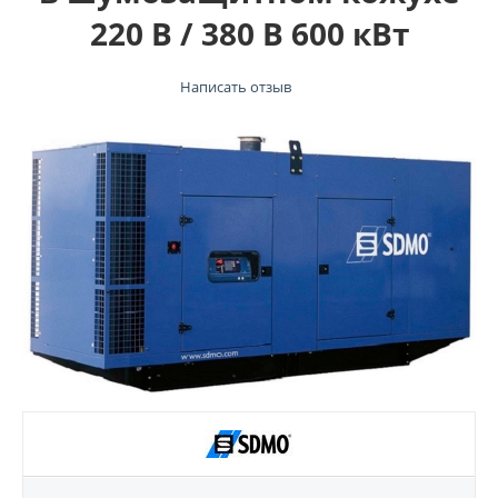
220 В / 380 В 600 кВт
Написать отзыв