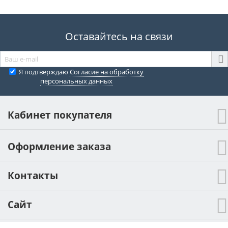
Оставайтесь на связи
Я подтверждаю
Согласие на обработку
персональных данных
Кабинет покупателя
Оформление заказа
Контакты
Сайт