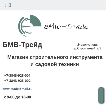
БМВ-Трейд
г.Новокузнецк
пр.Строителей 7/9
Магазин строительного инструмента
и садовой техники
+7-3843-925-001
+7-3843-925-002
bmw-trade@mail.ru
с 9-00 до 18-00