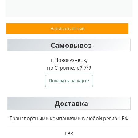
Написать отзыв
Самовывоз
г.Новокузнецк,
пр.Строителей 7/9
Показать на карте
Доставка
Транспортными компаниями в любой регион РФ
ПЭК