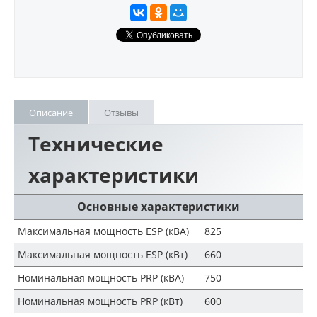
Описание
Отзывы
Технические
характеристики
Основные характеристики
Максимальная мощность ESP (кВА)
825
Максимальная мощность ESP (кВт)
660
Номинальная мощность PRP (кВА)
750
Номинальная мощность PRP (кВт)
600