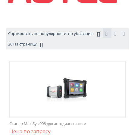
Сортировать по популярности: по убыванию
20 На страницу
Сканер MaxiSys 908 для автодиагностики
Цена по запросу