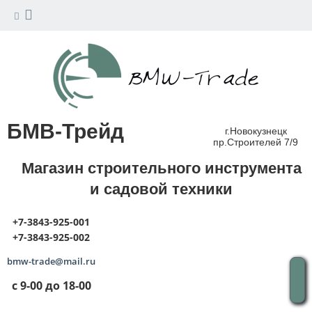
БМВ-Трейд
г.Новокузнецк
пр.Строителей 7/9
Магазин строительного инструмента
и садовой техники
+7-3843-925-001
+7-3843-925-002
bmw-trade@mail.ru
с 9-00 до 18-00