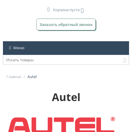
Корзина пуста
Заказать обратный звонок
Меню
Главная
/
Autel
Autel